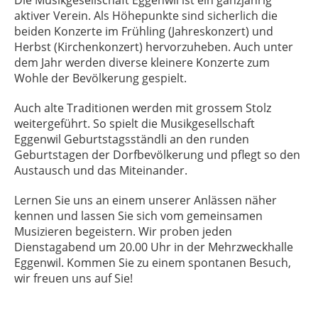
aktiver Verein. Als Höhepunkte sind sicherlich die
beiden Konzerte im Frühling (Jahreskonzert) und
Herbst (Kirchenkonzert) hervorzuheben. Auch unter
dem Jahr werden diverse kleinere Konzerte zum
Wohle der Bevölkerung gespielt.
Auch alte Traditionen werden mit grossem Stolz
weitergeführt. So spielt die Musikgesellschaft
Eggenwil Geburtstagsständli an den runden
Geburtstagen der Dorfbevölkerung und pflegt so den
Austausch und das Miteinander.
Lernen Sie uns an einem unserer Anlässen näher
kennen und lassen Sie sich vom gemeinsamen
Musizieren begeistern. Wir proben jeden
Dienstagabend um 20.00 Uhr in der Mehrzweckhalle
Eggenwil. Kommen Sie zu einem spontanen Besuch,
wir freuen uns auf Sie!