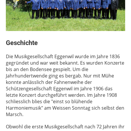
Geschichte
Die Musikgesellschaft Eggenwil wurde im Jahre 1836
gegründet und war weit bekannt. Es wurden Konzerte
bis an den Bodensee gespielt. Um die
Jahrhundertwende ging es bergab. Nur mit Mühe
konnte anlässlich der Fahnenweihe der
Schützengesellschaft Eggenwil im Jahre 1906 das
letzte Konzert durchgeführt werden. Im Jahre 1908
schliesslich blies die "einst so blühende
Harmoniemusik" am Weissen Sonntag sich selbst den
Marsch.
Obwohl die erste Musikgesellschaft nach 72 Jahren ihr