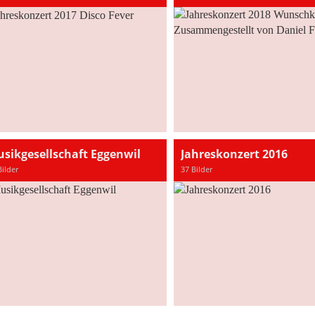
sikgesellschaft Eggenwil
Jahreskonzert 2016
Bilder
37 Bilder